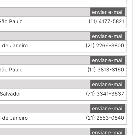
enviar e-mail
São Paulo
(11) 4177-5821
enviar e-mail
o de Janeiro
(21) 2266-3800
enviar e-mail
São Paulo
(11) 3813-3160
enviar e-mail
Salvador
(71) 3341-3637
enviar e-mail
o de Janeiro
(21) 2553-0840
enviar e-mail