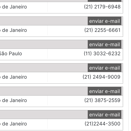
o de Janeiro
(21) 2179-6948
enviar e-mail
o de Janeiro
(21) 2255-6661
enviar e-mail
São Paulo
(11) 3032-6232
enviar e-mail
o de Janeiro
(21) 2494-9009
enviar e-mail
o de Janeiro
(21) 3875-2559
enviar e-mail
o de Janeiro
(21)2244-3500