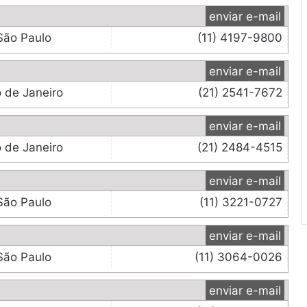
enviar e-mail
São Paulo
(11) 4197-9800
enviar e-mail
o de Janeiro
(21) 2541-7672
enviar e-mail
o de Janeiro
(21) 2484-4515
enviar e-mail
São Paulo
(11) 3221-0727
enviar e-mail
São Paulo
(11) 3064-0026
enviar e-mail