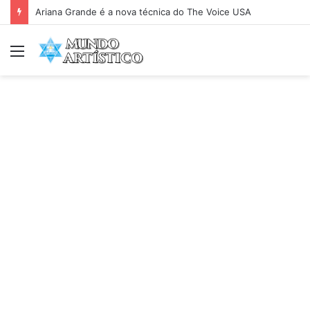
Ariana Grande é a nova técnica do The Voice USA
Menu