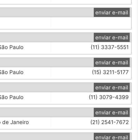
enviar e-mail
enviar e-mail
São Paulo
(11) 3337-5551
enviar e-mail
São Paulo
(15) 3211-5177
enviar e-mail
São Paulo
(11) 3079-4399
enviar e-mail
o de Janeiro
(21) 2541-7672
enviar e-mail