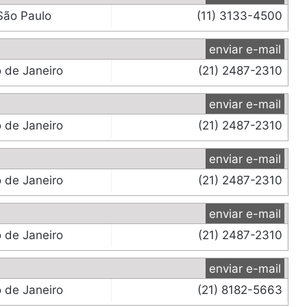
São Paulo
(11) 3133-4500
enviar e-mail
o de Janeiro
(21) 2487-2310
enviar e-mail
o de Janeiro
(21) 2487-2310
enviar e-mail
o de Janeiro
(21) 2487-2310
enviar e-mail
o de Janeiro
(21) 2487-2310
enviar e-mail
o de Janeiro
(21) 8182-5663