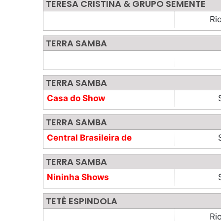
TERESA CRISTINA & GRUPO SEMENTE
Ri
TERRA SAMBA
TERRA SAMBA
Casa do Show
TERRA SAMBA
Central Brasileira de
Marketing
TERRA SAMBA
Nininha Shows
TETÊ ESPINDOLA
Ri