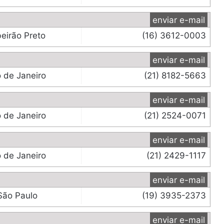
enviar e-mail
beirão Preto
(16) 3612-0003
enviar e-mail
o de Janeiro
(21) 8182-5663
enviar e-mail
o de Janeiro
(21) 2524-0071
enviar e-mail
o de Janeiro
(21) 2429-1117
enviar e-mail
São Paulo
(19) 3935-2373
enviar e-mail