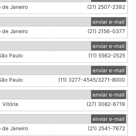
o de Janeiro
(21) 2507-2392
enviar e-mail
o de Janeiro
(21) 2156-0377
enviar e-mail
São Paulo
(11) 5562-2525
enviar e-mail
São Paulo
(11) 3277-4545/3271-8000
enviar e-mail
Vitória
(27) 3082-6719
enviar e-mail
o de Janeiro
(21) 2541-7672