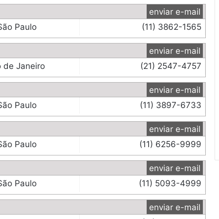
enviar e-mail
São Paulo
(11) 3862-1565
enviar e-mail
o de Janeiro
(21) 2547-4757
enviar e-mail
São Paulo
(11) 3897-6733
enviar e-mail
São Paulo
(11) 6256-9999
enviar e-mail
São Paulo
(11) 5093-4999
enviar e-mail