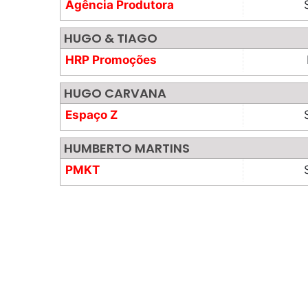
Agência Produtora
HUGO & TIAGO
HRP Promoções
HUGO CARVANA
Espaço Z
HUMBERTO MARTINS
PMKT