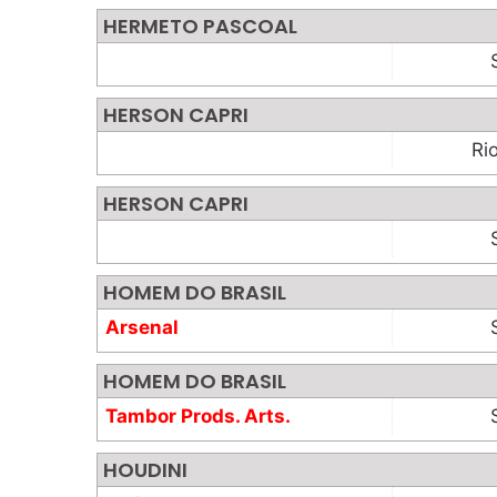
HERMETO PASCOAL
HERSON CAPRI
Ri
HERSON CAPRI
HOMEM DO BRASIL
Arsenal
HOMEM DO BRASIL
Tambor Prods. Arts.
HOUDINI