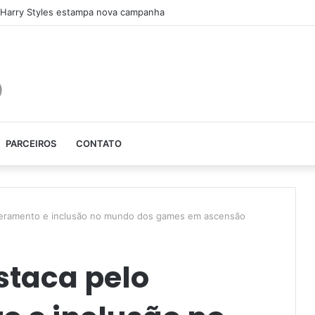
 Harry Styles estampa nova campanha
PARCEIROS
CONTATO
eramento e inclusão no mundo dos games em ascensão
staca pelo